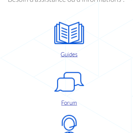
Guides
Forum